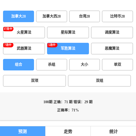
加拿大28
加拿大西28
台湾28
比特币28
火星算法
星际算法
调度算法
武器算法
军胜算法
恶魔算法
组合
杀组
大小
单双
双项
双组
100期 正确：71 期 错误：29 期
正确率：71%
预测
走势
统计