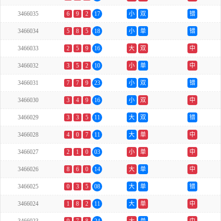
3466035
6
9
2
17
小
双
错
3466034
5
8
5
18
小
单
错
3466033
2
5
9
16
大
双
中
3466032
3
5
2
10
小
单
中
3466031
7
7
9
23
小
双
错
3466030
3
4
9
16
小
双
中
3466029
3
3
5
11
大
双
错
3466028
4
0
7
11
大
单
中
3466027
2
1
0
03
小
单
中
3466026
8
6
0
14
大
单
中
3466025
0
3
5
08
大
单
错
3466024
1
8
2
11
大
单
中