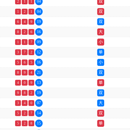
04
双
2
1
1
04
双
1
2
1
19
双
6
4
9
16
大
8
2
6
09
小
1
1
7
12
单
3
7
2
16
小
5
6
5
21
双
8
9
4
13
单
4
0
9
19
双
9
8
2
07
大
3
4
0
14
双
5
2
7
15
单
5
2
8