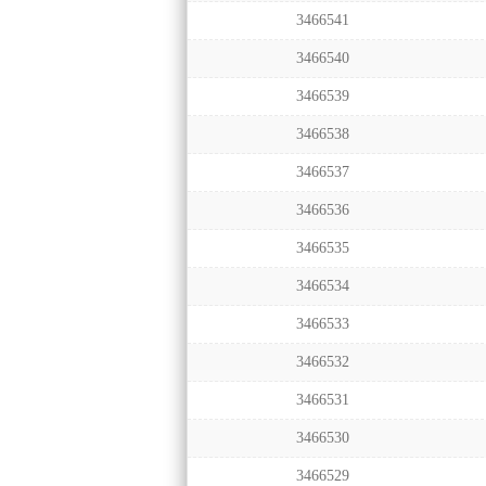
3466541
3466540
3466539
3466538
3466537
3466536
3466535
3466534
3466533
3466532
3466531
3466530
3466529