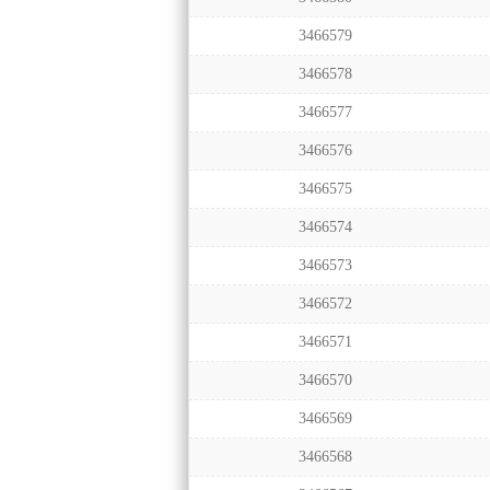
3466579
3466578
3466577
3466576
3466575
3466574
3466573
3466572
3466571
3466570
3466569
3466568