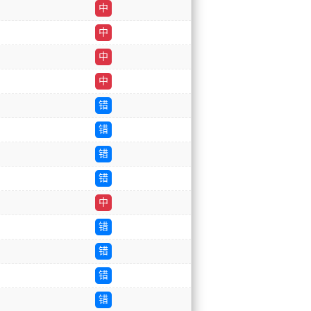
中
中
中
中
错
错
错
错
中
错
错
错
错