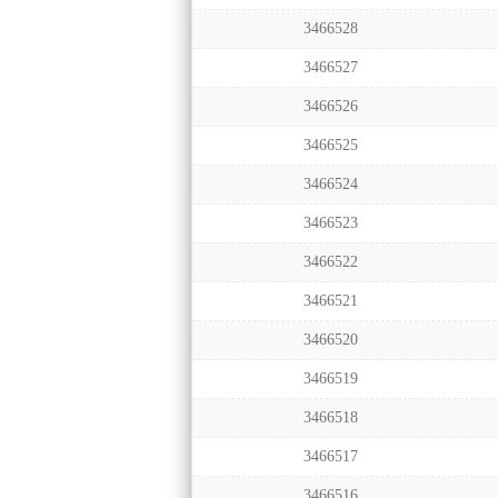
3466528
3466527
3466526
3466525
3466524
3466523
3466522
3466521
3466520
3466519
3466518
3466517
3466516