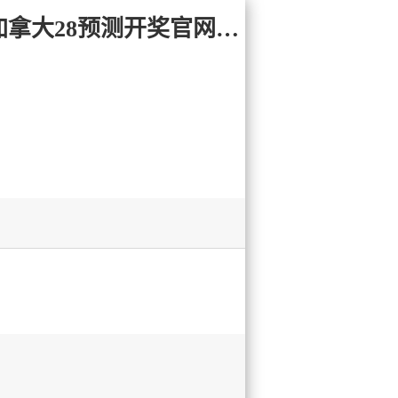
在线网址:28yC.com 加拿大28-PC预测-pc开奖结果预测加拿大|加拿大28预测开奖官网咪牌|飞飞28加拿大在线预测