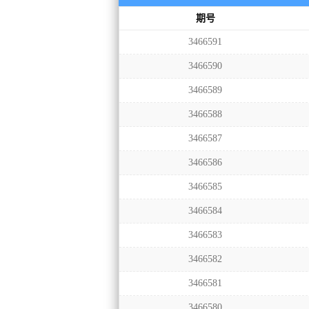
期号
3466591
3466590
3466589
3466588
3466587
3466586
3466585
3466584
3466583
3466582
3466581
3466580