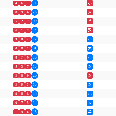
11
小
4
6
1
23
大
8
9
6
09
单
5
2
2
14
双
6
1
7
22
小
9
9
4
01
大
0
0
1
15
小
8
7
0
15
双
5
3
7
20
双
3
8
9
15
双
3
9
3
25
小
9
8
8
12
大
0
7
5
16
单
1
9
6