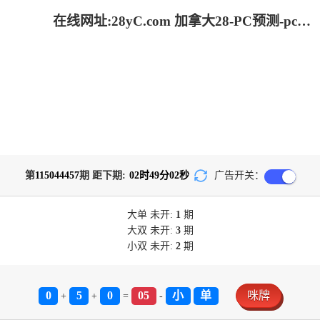
在线网址:28yC.com 加拿大28-PC预测-pc开奖结果预测加拿大|加拿大28预测开奖官网咪牌|飞飞28加拿大在线预测
第
115044457
期 距下期:
02
时
49
分
02
秒
广告开关：
大单
未开:
1
期
大双
未开:
3
期
小双
未开:
2
期
0
5
0
05
小
单
咪牌
+
+
=
-