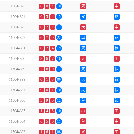
115044395
6
0
4
10
双
中
115044394
6
5
4
15
双
错
115044393
8
7
2
17
大
中
115044392
6
7
9
22
单
错
115044391
8
7
4
19
双
错
115044390
3
6
7
16
大
中
115044389
2
6
9
17
双
错
115044388
0
1
5
06
大
错
115044387
9
0
1
10
大
错
115044386
3
9
0
12
单
错
115044385
1
4
5
10
小
中
115044384
6
5
0
11
单
中
115044383
1
6
1
08
双
中