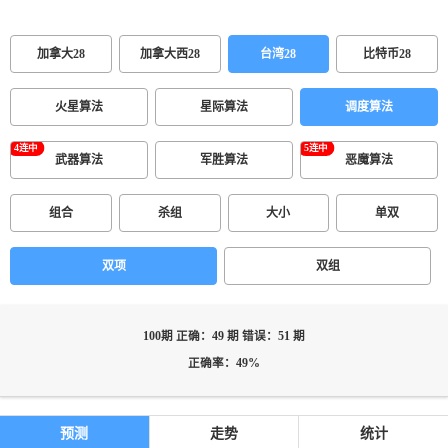
加拿大28
加拿大西28
台湾28
比特币28
火星算法
星际算法
调度算法
武器算法
军胜算法
恶魔算法
组合
杀组
大小
单双
双项
双组
100期 正确：49 期 错误：51 期
正确率：49%
预测
走势
统计