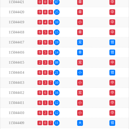
115044421
0
0
7
07
单
中
115044420
9
8
8
25
单
中
115044419
0
4
6
10
小
中
115044418
6
5
4
15
单
中
115044417
7
9
3
19
双
错
115044416
9
5
0
14
单
错
115044415
2
3
3
08
双
中
115044414
6
8
7
21
小
错
115044413
0
3
7
10
小
中
115044412
9
6
1
16
双
中
115044411
6
1
5
12
小
中
115044410
6
2
4
12
小
中
115044409
4
0
7
11
大
错