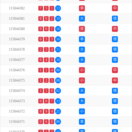
115044382
7
5
1
13
单
中
115044381
8
0
2
10
大
错
115044380
9
0
1
10
双
中
115044379
6
5
5
16
单
错
115044378
2
5
4
11
大
错
115044377
6
4
0
10
大
错
115044376
1
1
4
06
小
中
115044375
1
2
5
08
小
中
115044374
1
1
0
02
大
错
115044373
6
0
7
13
大
错
115044372
8
9
4
21
小
错
115044371
0
6
0
06
单
错