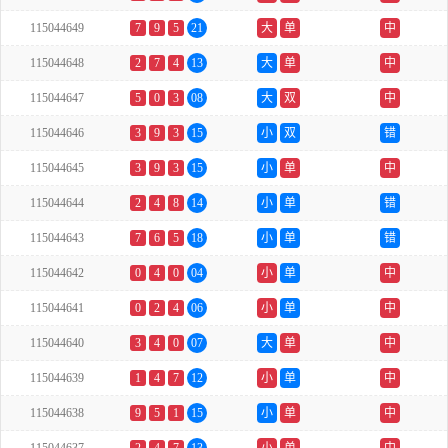
115044649
7
9
5
21
大
单
中
115044648
2
7
4
13
大
单
中
115044647
5
0
3
08
大
双
中
115044646
3
9
3
15
小
双
错
115044645
3
9
3
15
小
单
中
115044644
2
4
8
14
小
单
错
115044643
7
6
5
18
小
单
错
115044642
0
4
0
04
小
单
中
115044641
0
2
4
06
小
单
中
115044640
3
4
0
07
大
单
中
115044639
1
4
7
12
小
单
中
115044638
9
5
1
15
小
单
中