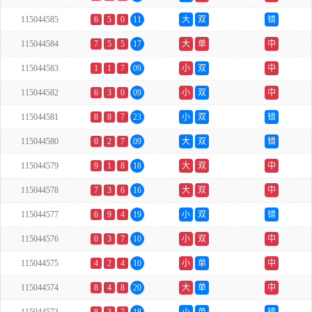
115044585
6
5
0
11
大
双
错
115044584
7
5
5
17
大
单
中
115044583
1
1
7
09
小
双
中
115044582
6
3
0
09
小
双
中
115044581
8
8
7
23
小
双
错
115044580
0
2
7
09
大
双
错
115044579
9
1
8
18
大
双
中
115044578
7
3
6
16
大
双
中
115044577
6
9
4
19
小
双
错
115044576
0
3
7
10
小
双
中
115044575
4
2
4
10
小
单
中
115044574
8
4
8
20
大
单
中