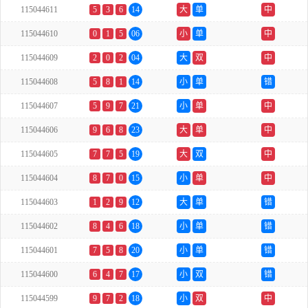
115044611
5
3
6
14
大
单
中
115044610
0
1
5
06
小
单
中
115044609
2
0
2
04
大
双
中
115044608
5
8
1
14
小
单
错
115044607
5
9
7
21
小
单
中
115044606
9
6
8
23
大
单
中
115044605
7
7
5
19
大
双
中
115044604
8
7
0
15
小
单
中
115044603
1
2
9
12
大
单
错
115044602
8
4
6
18
小
单
错
115044601
7
5
8
20
小
单
错
115044600
6
4
7
17
小
双
错
115044599
9
7
2
18
小
双
中