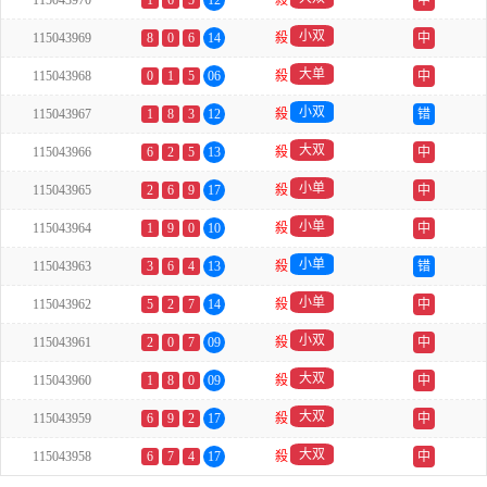
115043970
1
6
5
12
殺
中
小双
115043969
8
0
6
14
殺
中
大单
115043968
0
1
5
06
殺
中
小双
115043967
1
8
3
12
殺
错
大双
115043966
6
2
5
13
殺
中
小单
115043965
2
6
9
17
殺
中
小单
115043964
1
9
0
10
殺
中
小单
115043963
3
6
4
13
殺
错
小单
115043962
5
2
7
14
殺
中
小双
115043961
2
0
7
09
殺
中
大双
115043960
1
8
0
09
殺
中
大双
115043959
6
9
2
17
殺
中
大双
115043958
6
7
4
17
殺
中