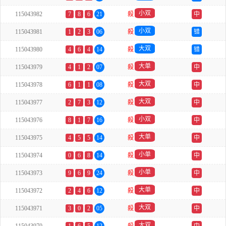
小双
115043982
7
8
6
21
殺
中
小双
115043981
1
2
3
06
殺
错
大双
115043980
4
6
4
14
殺
错
大单
115043979
4
1
2
07
殺
中
大双
115043978
6
1
1
08
殺
中
大双
115043977
2
7
3
12
殺
中
小双
115043976
8
1
7
16
殺
中
大单
115043975
4
5
5
14
殺
中
小单
115043974
0
6
8
14
殺
中
小单
115043973
9
6
9
24
殺
中
大单
115043972
2
4
6
12
殺
中
大双
115043971
3
0
2
05
殺
中
大双