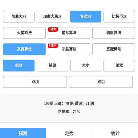
加拿大28
加拿大西28
台湾28
比特币28
火星算法
星际算法
调度算法
武器算法
军胜算法
恶魔算法
组合
杀组
大小
单双
双项
双组
100期 正确：79 期 错误：21 期
正确率：79%
预测
走势
统计