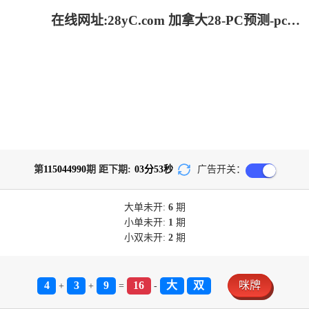
在线网址:28yC.com 加拿大28-PC预测-pc开奖结果预测加拿大|加拿大28预测开奖官网咪牌|飞飞28加拿大在线预测
第
115044990
期 距下期:
03
分
52
秒
广告开关：
大单
未开:
6
期
小单
未开:
1
期
小双
未开:
2
期
4
3
9
16
大
双
咪牌
+
+
=
-