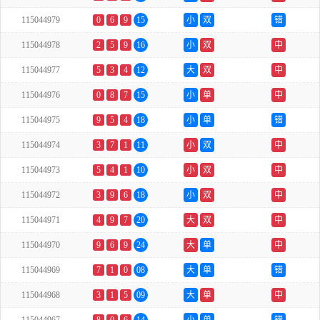
115044979
0
6
9
15
小
双
错
115044978
2
5
9
16
小
双
中
115044977
5
3
4
12
大
双
中
115044976
0
8
7
15
小
单
中
115044975
9
5
4
18
小
单
错
115044974
3
7
1
11
小
双
中
115044973
5
4
1
10
小
双
中
115044972
3
9
6
18
小
双
中
115044971
4
9
7
20
大
双
中
115044970
9
6
9
24
大
单
中
115044969
7
1
0
08
大
单
错
115044968
3
1
5
09
大
单
中