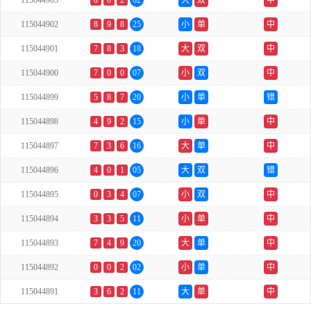
115044903
0
0
2
02
大
双
中
115044902
8
9
8
25
小
单
中
115044901
7
8
3
18
大
双
中
115044900
7
0
0
07
小
双
中
115044899
5
8
7
20
小
单
错
115044898
4
9
2
15
小
单
中
115044897
7
3
6
16
大
单
中
115044896
4
0
1
05
大
双
错
115044895
0
3
4
07
小
双
中
115044894
3
3
5
11
小
单
中
115044893
7
4
9
20
大
单
中
115044892
0
0
2
02
小
单
中
115044891
3
6
2
11
大
单
中