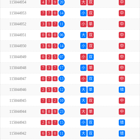
115044954
4
7
9
20
大
双
中
115044953
7
7
0
14
小
双
中
115044952
3
1
7
11
小
单
中
115044951
0
6
0
06
大
双
中
115044950
3
6
5
14
小
双
中
115044949
0
2
5
07
小
双
中
115044948
7
3
7
17
小
单
中
115044947
0
7
6
13
小
双
中
115044946
2
5
5
12
大
单
错
115044945
7
1
2
10
大
双
中
115044944
6
8
9
23
大
单
中
115044943
2
6
7
15
小
双
错
115044942
6
5
0
11
大
双
错