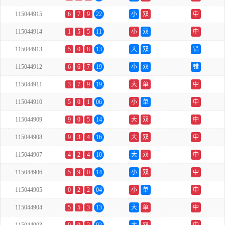
115044915
6
7
9
22
小
双
中
115044914
1
5
5
11
小
双
中
115044913
5
0
8
13
大
双
错
115044912
6
6
7
19
小
双
错
115044911
3
7
9
19
大
单
中
115044910
5
0
1
06
小
单
中
115044909
9
0
5
14
大
双
中
115044908
9
3
4
16
大
双
中
115044907
4
2
4
10
大
双
中
115044906
5
9
0
14
小
双
中
115044905
0
2
2
04
小
单
中
115044904
5
5
3
13
大
单
中