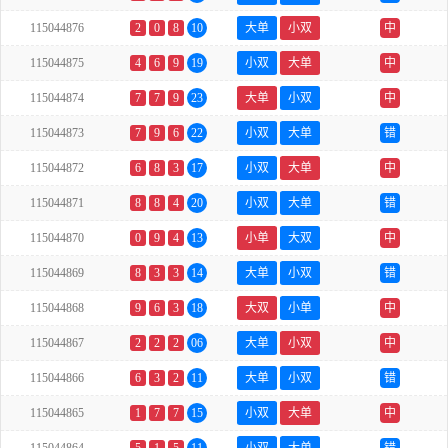
115044876
2
0
8
10
大单
小双
中
115044875
4
6
9
19
小双
大单
中
115044874
7
7
9
23
大单
小双
中
115044873
7
9
6
22
小双
大单
错
115044872
6
8
3
17
小双
大单
中
115044871
8
8
4
20
小双
大单
错
115044870
0
9
4
13
小单
大双
中
115044869
8
3
3
14
大单
小双
错
115044868
9
6
3
18
大双
小单
中
115044867
2
2
2
06
大单
小双
中
115044866
6
3
2
11
大单
小双
错
115044865
1
7
7
15
小双
大单
中