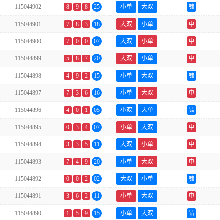
115044902
8
9
8
25
小单
大双
错
115044901
7
8
3
18
大双
小单
中
115044900
7
0
0
07
大双
小单
中
115044899
5
8
7
20
大双
小单
中
115044898
4
9
2
15
小单
大双
错
115044897
7
3
6
16
小单
大双
中
115044896
4
0
1
05
小双
大单
错
115044895
0
3
4
07
小单
大双
中
115044894
3
3
5
11
大双
小单
中
115044893
7
4
9
20
小单
大双
中
115044892
0
0
2
02
大双
小单
错
115044891
3
6
2
11
小单
大双
中
115044890
1
5
9
15
小单
大双
错