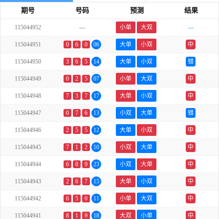
期号
号码
预测
结果
115044952
---
小单
大双
---
115044951
0
6
0
06
大单
小双
中
115044950
3
6
5
14
大单
小双
错
115044949
0
2
5
07
小单
大双
中
115044948
7
3
7
17
大单
小双
中
115044947
0
7
6
13
小双
大单
错
115044946
2
5
5
12
大单
小双
中
115044945
7
1
2
10
小双
大单
中
115044944
6
8
9
23
小双
大单
中
115044943
2
6
7
15
大单
小双
中
115044942
6
5
0
11
小单
大双
中
115044941
8
1
9
18
大双
小单
中