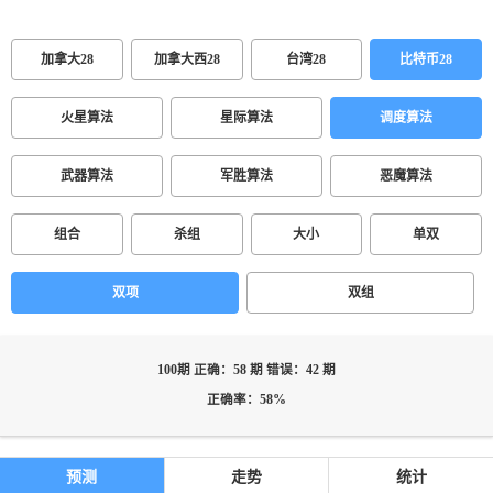
加拿大28
加拿大西28
台湾28
比特币28
火星算法
星际算法
调度算法
武器算法
军胜算法
恶魔算法
组合
杀组
大小
单双
双项
双组
100期 正确：58 期 错误：42 期
正确率：58%
预测
走势
统计