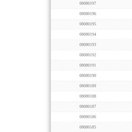
08080197
08080196
08080195
08080194
08080193
08080192
08080191
08080190
08080189
08080188
08080187
08080186
08080185