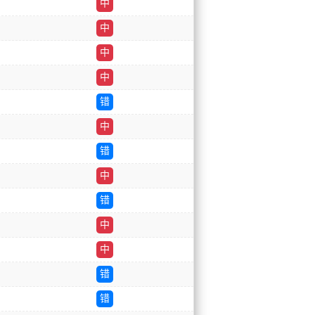
中
中
中
中
错
中
错
中
错
中
中
错
错