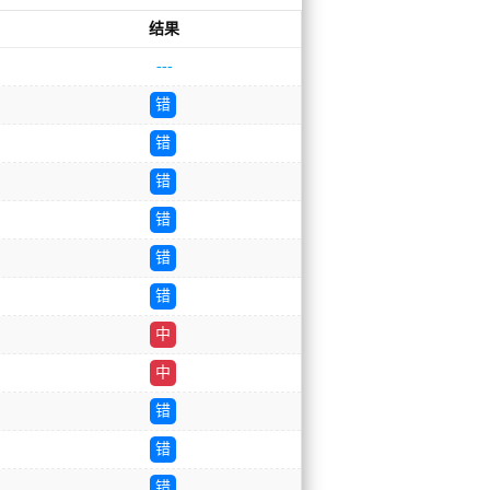
结果
---
错
错
错
错
错
错
中
中
错
错
错