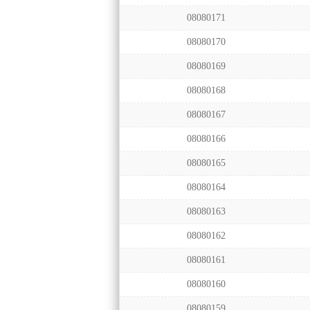
08080171
08080170
08080169
08080168
08080167
08080166
08080165
08080164
08080163
08080162
08080161
08080160
08080159