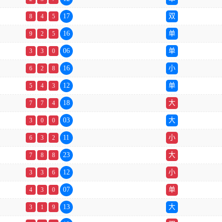
17
双
8
4
5
16
单
9
2
5
06
单
3
3
0
16
小
6
2
8
12
单
5
4
3
18
大
7
7
4
03
大
3
0
0
11
小
6
3
2
23
大
7
8
8
12
小
3
3
6
07
单
4
3
0
13
大
3
1
9