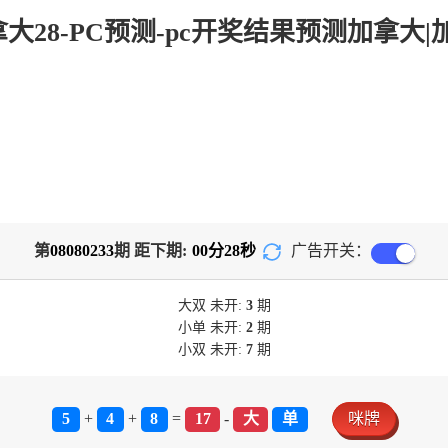
第
08080233
期 距下期:
00
分
28
秒
广告开关：
大双
未开:
3
期
小单
未开:
2
期
小双
未开:
7
期
5
+
4
+
8
=
17
-
大
单
咪牌