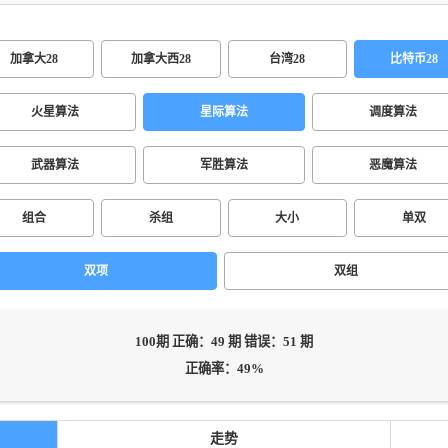
加拿大28
加拿大西28
台湾28
比特币28
火星算法
星际算法
调度算法
武器算法
军胜算法
恶魔算法
组合
杀组
大小
单双
双项
双组
100期 正确：49 期 错误：51 期
正确率：49%
走势