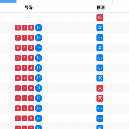
号码
预测
---
单
17
双
5
4
8
19
小
7
9
3
09
双
0
6
3
14
小
3
6
5
18
小
9
5
4
19
双
6
4
9
21
大
7
6
8
12
双
2
8
2
14
小
8
2
4
17
小
1
7
9
12
单
2
3
7