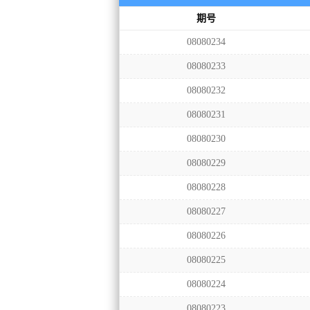
期号
08080234
08080233
08080232
08080231
08080230
08080229
08080228
08080227
08080226
08080225
08080224
08080223