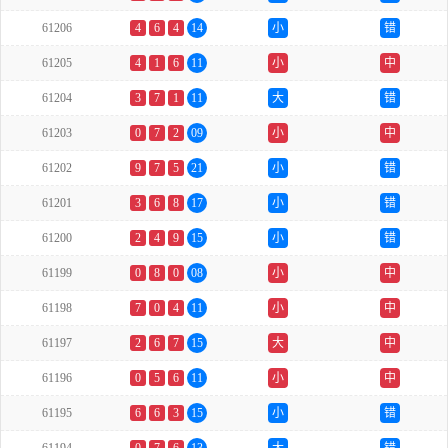
61206
4
6
4
14
小
错
61205
4
1
6
11
小
中
61204
3
7
1
11
大
错
61203
0
7
2
09
小
中
61202
9
7
5
21
小
错
61201
3
6
8
17
小
错
61200
2
4
9
15
小
错
61199
0
8
0
08
小
中
61198
7
0
4
11
小
中
61197
2
6
7
15
大
中
61196
0
5
6
11
小
中
61195
6
6
3
15
小
错