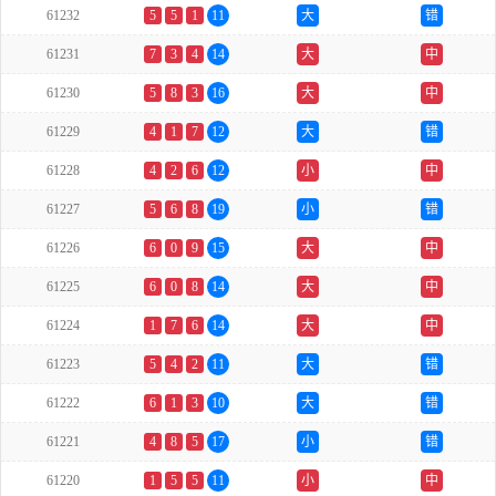
61232
5
5
1
11
大
错
61231
7
3
4
14
大
中
61230
5
8
3
16
大
中
61229
4
1
7
12
大
错
61228
4
2
6
12
小
中
61227
5
6
8
19
小
错
61226
6
0
9
15
大
中
61225
6
0
8
14
大
中
61224
1
7
6
14
大
中
61223
5
4
2
11
大
错
61222
6
1
3
10
大
错
61221
4
8
5
17
小
错
61220
1
5
5
11
小
中