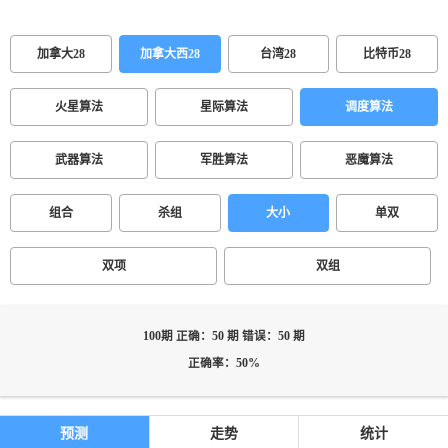
加拿大28
加拿大西28
台湾28
比特币28
火星算法
星际算法
调度算法
武器算法
军胜算法
恶魔算法
组合
杀组
大小
单双
双项
双组
100期 正确：50 期 错误：50 期
正确率：50%
预测
走势
统计