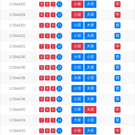
115044205
9
0
2
11
小单
大双
中
115044204
8
1
3
12
小双
大单
中
115044203
2
0
9
11
小双
大单
错
115044202
3
3
5
11
小双
大单
错
115044201
7
2
1
10
小双
大单
中
115044200
6
6
1
13
大单
小双
错
115044199
9
6
9
24
小双
大单
错
115044198
6
9
3
18
大单
小双
错
115044197
8
8
8
24
小双
大单
错
115044196
0
0
1
01
小双
大单
错
115044195
6
6
6
18
小单
大双
中
115044194
7
2
5
14
大单
小双
错
115044193
5
0
6
11
小单
大双
中