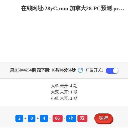
在线网址:28yC.com 加拿大28-PC预测-pc开奖结果预测加拿大|加拿大28预测开奖官网咪牌|飞飞28加拿大在线预测
第
115044254
期 距下期:
05
时
06
分
55
秒
广告开关：
大单
未开:
4
期
大双
未开:
1
期
小单
未开:
2
期
2
0
4
06
小
双
咪牌
+
+
=
-