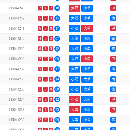
115044243
7
4
7
18
大双
小单
中
115044242
5
7
3
15
大双
小单
错
115044241
6
3
8
17
小双
大单
中
115044240
4
0
3
07
大单
小双
错
115044239
6
1
5
12
大双
小单
错
115044238
2
0
7
09
大双
小单
中
115044237
5
9
3
17
大双
小单
错
115044236
0
8
6
14
小双
大单
错
115044235
1
0
8
09
小双
大单
错
115044234
0
3
9
12
小双
大单
中
115044233
9
7
9
25
大单
小双
中
115044232
2
3
4
09
大单
小双
错