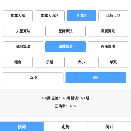
加拿大28
加拿大西28
台湾28
比特币28
火星算法
星际算法
调度算法
武器算法
军胜算法
恶魔算法
组合
杀组
大小
单双
双项
双组
100期 正确：37 期 错误：63 期
正确率：37%
预测
走势
统计