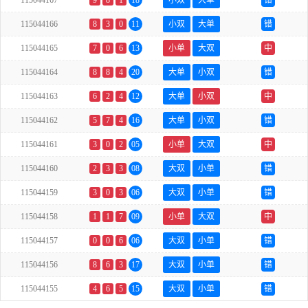
115044167
9
8
1
18
小双
大单
错
115044166
8
3
0
11
小双
大单
错
115044165
7
0
6
13
小单
大双
中
115044164
8
8
4
20
大单
小双
错
115044163
6
2
4
12
大单
小双
中
115044162
5
7
4
16
大单
小双
错
115044161
3
0
2
05
小单
大双
中
115044160
2
3
3
08
大双
小单
错
115044159
3
0
3
06
大双
小单
错
115044158
1
1
7
09
小单
大双
中
115044157
0
0
6
06
大双
小单
错
115044156
8
6
3
17
大双
小单
错
115044155
4
6
5
15
大双
小单
错