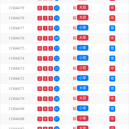
大双
115044179
8
2
5
15
殺
中
大双
115044178
2
2
9
13
殺
中
小单
115044177
4
1
8
13
殺
错
大单
115044176
6
3
0
09
殺
中
小单
115044175
4
8
1
13
殺
错
小双
115044174
5
7
0
12
殺
错
小双
115044173
8
9
6
23
殺
中
小单
115044172
2
6
3
11
殺
错
大单
115044171
9
6
8
23
殺
错
大双
115044170
1
6
3
10
殺
中
小单
115044169
1
0
0
01
殺
错
小单
115044168
5
9
3
17
殺
中
大单