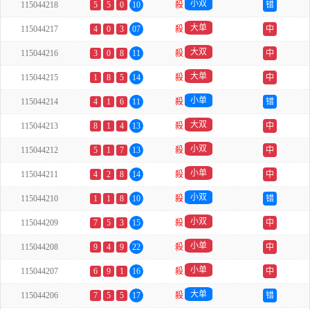
小双
115044218
5
5
0
10
殺
错
大单
115044217
4
0
3
07
殺
中
大双
115044216
3
0
8
11
殺
中
大单
115044215
1
8
5
14
殺
中
小单
115044214
4
1
6
11
殺
错
大双
115044213
8
1
4
13
殺
中
小双
115044212
5
1
7
13
殺
中
小单
115044211
4
2
8
14
殺
中
小双
115044210
1
1
8
10
殺
错
小双
115044209
7
5
3
15
殺
中
小单
115044208
9
4
9
22
殺
中
小单
115044207
6
9
1
16
殺
中
大单
115044206
7
5
5
17
殺
错