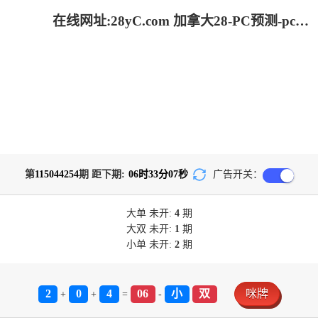
在线网址:28yC.com 加拿大28-PC预测-pc开奖结果预测加拿大|加拿大28预测开奖官网咪牌|飞飞28加拿大在线预测
第
115044254
期 距下期:
06
时
33
分
07
秒
广告开关：
大单
未开:
4
期
大双
未开:
1
期
小单
未开:
2
期
2
0
4
06
小
双
咪牌
+
+
=
-