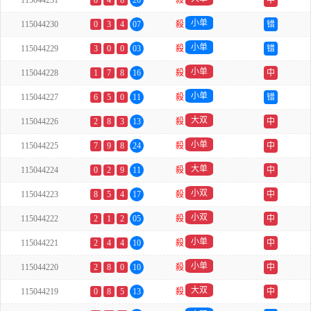
115044231
8
4
8
20
殺
中
小单
115044230
0
3
4
07
殺
错
小单
115044229
3
0
0
03
殺
错
小单
115044228
1
7
8
16
殺
中
小单
115044227
6
5
0
11
殺
错
大双
115044226
2
8
3
13
殺
中
小单
115044225
7
9
8
24
殺
中
大单
115044224
0
2
9
11
殺
中
小双
115044223
8
5
4
17
殺
中
小双
115044222
2
1
2
05
殺
中
小单
115044221
2
4
4
10
殺
中
小单
115044220
2
8
0
10
殺
中
大双
115044219
0
8
5
13
殺
中