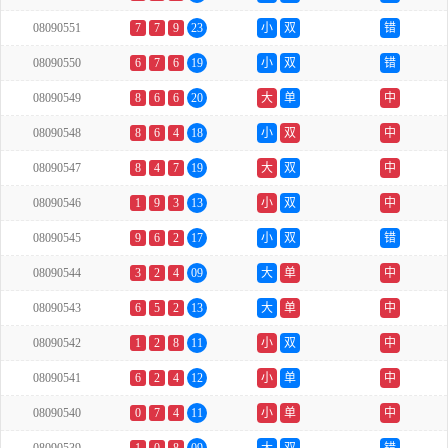
08090551
7
7
9
23
小
双
错
08090550
6
7
6
19
小
双
错
08090549
8
6
6
20
大
单
中
08090548
8
6
4
18
小
双
中
08090547
8
4
7
19
大
双
中
08090546
1
9
3
13
小
双
中
08090545
9
6
2
17
小
双
错
08090544
3
2
4
09
大
单
中
08090543
6
5
2
13
大
单
中
08090542
1
2
8
11
小
双
中
08090541
6
2
4
12
小
单
中
08090540
0
7
4
11
小
单
中