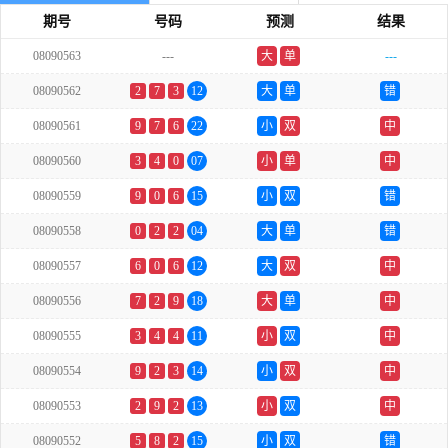
期号
号码
预测
结果
08090563
---
大
单
---
08090562
2
7
3
12
大
单
错
08090561
9
7
6
22
小
双
中
08090560
3
4
0
07
小
单
中
08090559
9
0
6
15
小
双
错
08090558
0
2
2
04
大
单
错
08090557
6
0
6
12
大
双
中
08090556
7
2
9
18
大
单
中
08090555
3
4
4
11
小
双
中
08090554
9
2
3
14
小
双
中
08090553
2
9
2
13
小
双
中
08090552
5
8
2
15
小
双
错