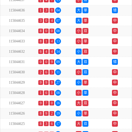
115044637
2
4
7
13
小
双
中
115044636
1
3
0
04
大
单
错
115044635
3
0
4
07
大
单
中
115044634
8
0
0
08
小
双
中
115044633
8
1
4
13
小
单
中
115044632
6
4
4
14
小
双
中
115044631
0
0
9
09
大
双
错
115044630
2
6
3
11
小
双
中
115044629
9
9
9
27
小
单
中
115044628
1
6
1
08
小
单
中
115044627
9
7
0
16
大
双
中
115044626
8
9
2
19
小
单
中
115044625
8
3
6
17
大
双
中