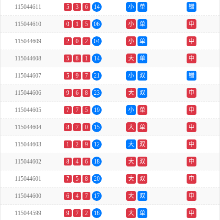
115044611
5
3
6
14
小
单
错
115044610
0
1
5
06
小
单
中
115044609
2
0
2
04
小
单
中
115044608
5
8
1
14
大
单
中
115044607
5
9
7
21
小
双
错
115044606
9
6
8
23
大
双
中
115044605
7
7
5
19
小
单
中
115044604
8
7
0
15
大
单
中
115044603
1
2
9
12
大
双
中
115044602
8
4
6
18
大
双
中
115044601
7
5
8
20
大
双
中
115044600
6
4
7
17
大
双
中
115044599
9
7
2
18
大
单
中