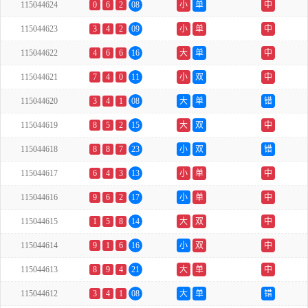
115044624
0
6
2
08
小
单
中
115044623
3
4
2
09
小
单
中
115044622
4
6
6
16
大
单
中
115044621
7
4
0
11
小
双
中
115044620
3
4
1
08
大
单
错
115044619
8
5
2
15
大
双
中
115044618
8
8
7
23
小
双
错
115044617
6
4
3
13
小
单
中
115044616
9
6
2
17
小
单
中
115044615
1
5
8
14
大
双
中
115044614
9
1
6
16
小
双
中
115044613
8
9
4
21
大
单
中
115044612
3
4
1
08
大
单
错