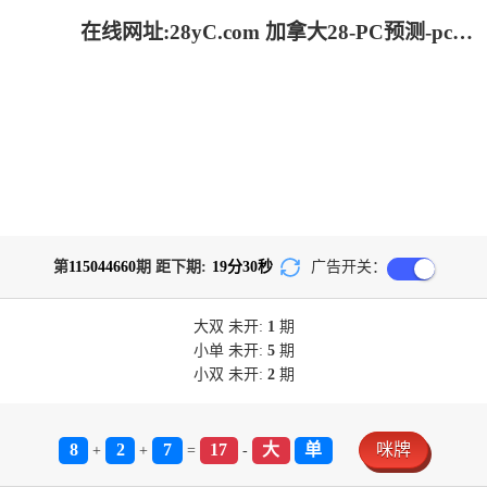
在线网址:28yC.com 加拿大28-PC预测-pc开奖结果预测加拿大|加拿大28预测开奖官网咪牌|飞飞28加拿大在线预测
第
115044660
期 距下期:
19
分
30
秒
广告开关：
大双
未开:
1
期
小单
未开:
5
期
小双
未开:
2
期
8
2
7
17
大
单
咪牌
+
+
=
-