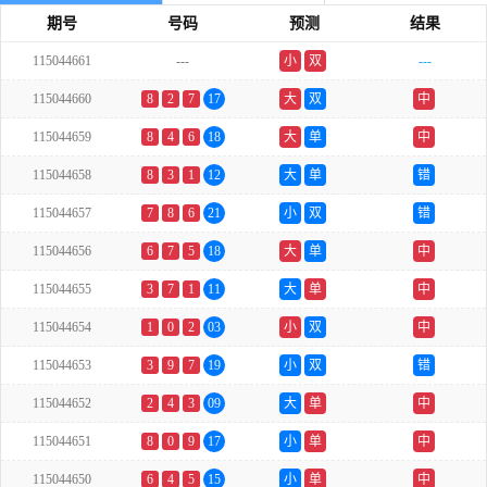
期号
号码
预测
结果
115044661
---
小
双
---
115044660
8
2
7
17
大
双
中
115044659
8
4
6
18
大
单
中
115044658
8
3
1
12
大
单
错
115044657
7
8
6
21
小
双
错
115044656
6
7
5
18
大
单
中
115044655
3
7
1
11
大
单
中
115044654
1
0
2
03
小
双
中
115044653
3
9
7
19
小
双
错
115044652
2
4
3
09
大
单
中
115044651
8
0
9
17
小
单
中
115044650
6
4
5
15
小
单
中