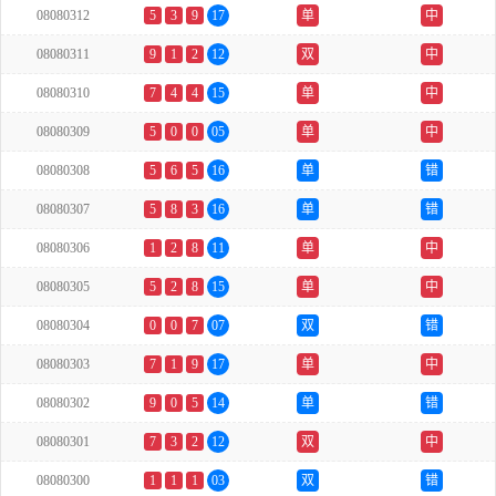
08080312
5
3
9
17
单
中
08080311
9
1
2
12
双
中
08080310
7
4
4
15
单
中
08080309
5
0
0
05
单
中
08080308
5
6
5
16
单
错
08080307
5
8
3
16
单
错
08080306
1
2
8
11
单
中
08080305
5
2
8
15
单
中
08080304
0
0
7
07
双
错
08080303
7
1
9
17
单
中
08080302
9
0
5
14
单
错
08080301
7
3
2
12
双
中
08080300
1
1
1
03
双
错