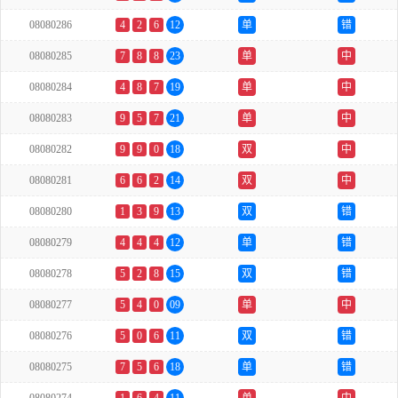
08080286
4
2
6
12
单
错
08080285
7
8
8
23
单
中
08080284
4
8
7
19
单
中
08080283
9
5
7
21
单
中
08080282
9
9
0
18
双
中
08080281
6
6
2
14
双
中
08080280
1
3
9
13
双
错
08080279
4
4
4
12
单
错
08080278
5
2
8
15
双
错
08080277
5
4
0
09
单
中
08080276
5
0
6
11
双
错
08080275
7
5
6
18
单
错