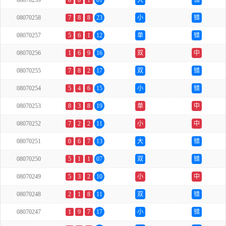
08070259
0
0
1
01
大
错
08070258
7
8
8
23
小
错
08070257
5
6
1
12
单
错
08070256
1
6
9
16
双
中
08070255
7
8
2
17
双
错
08070254
5
4
6
15
小
错
08070253
8
3
8
19
单
中
08070252
7
2
2
11
小
中
08070251
0
6
7
13
大
错
08070250
5
1
1
07
双
错
08070249
5
3
2
10
小
中
08070248
2
1
8
11
双
错
08070247
1
9
7
17
小
错