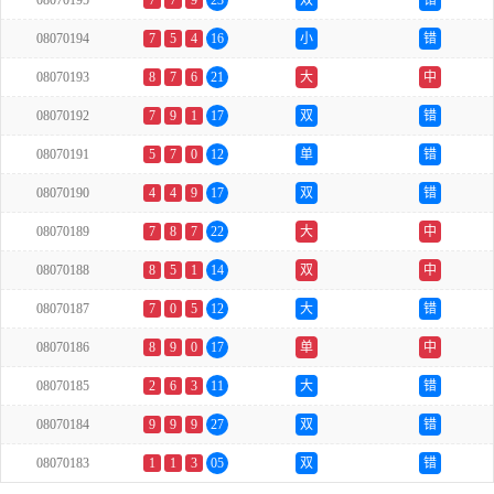
08070195
7
7
9
23
双
错
08070194
7
5
4
16
小
错
08070193
8
7
6
21
大
中
08070192
7
9
1
17
双
错
08070191
5
7
0
12
单
错
08070190
4
4
9
17
双
错
08070189
7
8
7
22
大
中
08070188
8
5
1
14
双
中
08070187
7
0
5
12
大
错
08070186
8
9
0
17
单
中
08070185
2
6
3
11
大
错
08070184
9
9
9
27
双
错
08070183
1
1
3
05
双
错