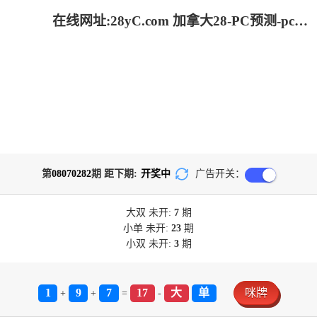
在线网址:28yC.com 加拿大28-PC预测-pc开奖结果预测加拿大|加拿大28预测开奖官网咪牌|飞飞28加拿大在线预测
第
08070282
期 距下期:
开奖中
广告开关：
大双
未开:
7
期
小单
未开:
23
期
小双
未开:
3
期
1
9
7
17
大
单
咪牌
+
+
=
-