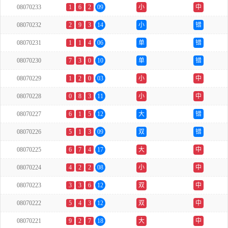
08070233
1
6
2
09
小
中
08070232
2
9
3
14
小
错
08070231
1
1
4
06
单
错
08070230
7
3
0
10
单
错
08070229
1
2
0
03
小
中
08070228
0
8
3
11
小
中
08070227
6
1
5
12
大
错
08070226
5
1
3
09
双
错
08070225
6
7
4
17
大
中
08070224
4
2
2
08
小
中
08070223
3
3
6
12
双
中
08070222
5
4
3
12
双
中
08070221
9
2
7
18
大
中