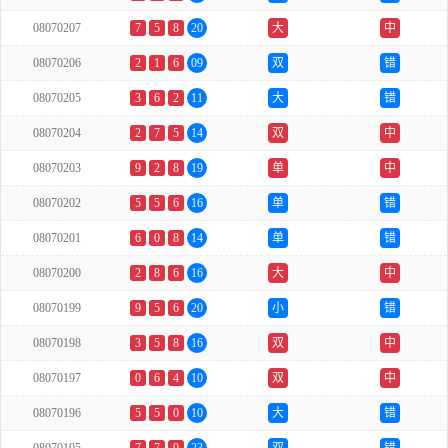
08070207
7
5
8
20
大
中
08070206
2
1
6
09
双
错
08070205
3
6
2
11
大
错
08070204
2
7
5
14
双
中
08070203
9
2
8
19
单
中
08070202
5
5
6
16
单
错
08070201
6
0
8
14
单
错
08070200
2
8
6
16
大
中
08070199
9
5
6
20
小
错
08070198
3
5
8
16
双
中
08070197
0
6
4
10
双
中
08070196
5
5
0
10
大
错