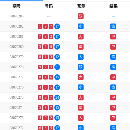
期号
号码
预测
结果
08070283
---
双
---
08070282
1
9
7
17
小
错
08070281
7
8
2
17
大
中
08070280
5
6
6
17
单
中
08070279
8
1
3
12
大
错
08070278
9
7
5
21
双
错
08070277
8
1
6
15
大
中
08070276
4
8
5
17
小
错
08070275
8
9
7
24
大
中
08070274
5
3
7
15
单
中
08070273
4
9
2
15
大
中
08070272
6
6
5
17
小
错