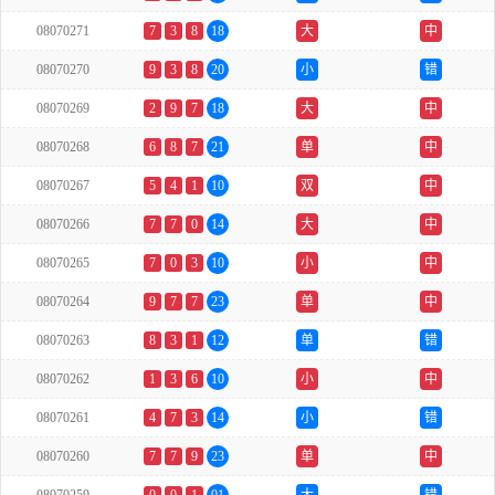
08070271
7
3
8
18
大
中
08070270
9
3
8
20
小
错
08070269
2
9
7
18
大
中
08070268
6
8
7
21
单
中
08070267
5
4
1
10
双
中
08070266
7
7
0
14
大
中
08070265
7
0
3
10
小
中
08070264
9
7
7
23
单
中
08070263
8
3
1
12
单
错
08070262
1
3
6
10
小
中
08070261
4
7
3
14
小
错
08070260
7
7
9
23
单
中