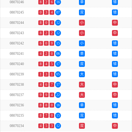
08070246
8
2
6
16
单
错
08070245
0
3
4
07
双
错
08070244
8
0
4
12
小
中
08070243
8
2
2
12
小
中
08070242
6
0
9
15
小
错
08070241
4
2
0
06
单
错
08070240
8
4
5
17
双
错
08070239
1
3
1
05
大
错
08070238
4
6
7
17
大
中
08070237
9
9
4
22
大
中
08070236
8
8
0
16
单
错
08070235
8
7
0
15
双
错
08070234
4
5
3
12
双
中