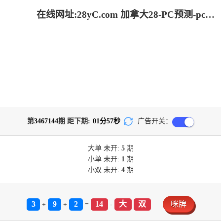
在线网址:28yC.com 加拿大28-PC预测-pc开奖结果预测加拿大|加拿大28预测开奖官网咪牌|飞飞28加拿大在线预测
第
3467144
期 距下期:
01
分
57
秒
广告开关：
大单
未开:
5
期
小单
未开:
1
期
小双
未开:
4
期
3
9
2
14
大
双
咪牌
+
+
=
-