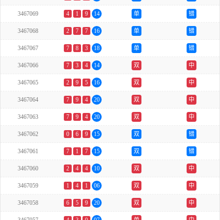
3467069
4
1
9
14
单
错
3467068
2
7
7
16
单
错
3467067
7
8
3
18
单
错
3467066
7
3
4
14
双
中
3467065
2
9
5
16
双
中
3467064
7
9
4
20
双
中
3467063
7
9
4
20
双
中
3467062
0
6
9
15
双
错
3467061
7
1
7
15
双
错
3467060
2
4
4
10
双
中
3467059
1
4
1
06
双
中
3467058
6
5
9
20
双
中