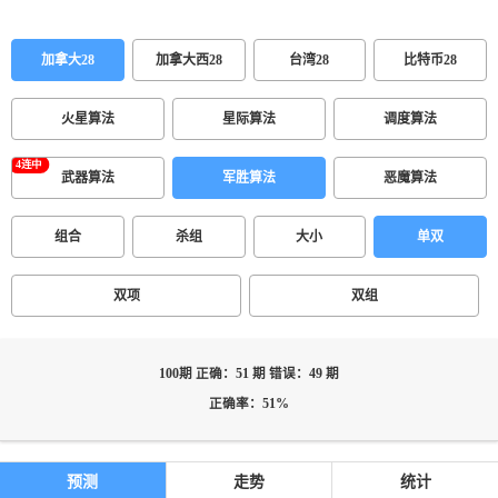
加拿大28
加拿大西28
台湾28
比特币28
火星算法
星际算法
调度算法
武器算法
军胜算法
恶魔算法
组合
杀组
大小
单双
双项
双组
100期 正确：51 期 错误：49 期
正确率：51%
预测
走势
统计