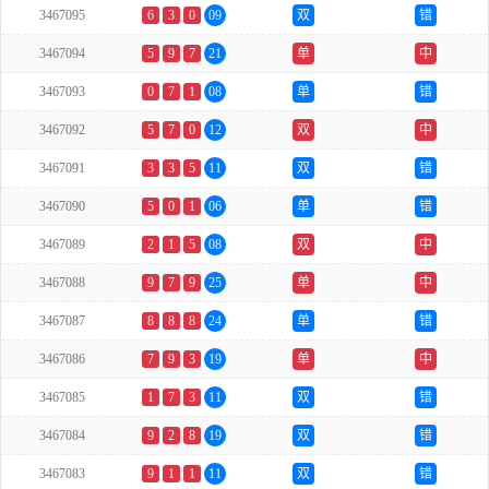
3467095
6
3
0
09
双
错
3467094
5
9
7
21
单
中
3467093
0
7
1
08
单
错
3467092
5
7
0
12
双
中
3467091
3
3
5
11
双
错
3467090
5
0
1
06
单
错
3467089
2
1
5
08
双
中
3467088
9
7
9
25
单
中
3467087
8
8
8
24
单
错
3467086
7
9
3
19
单
中
3467085
1
7
3
11
双
错
3467084
9
2
8
19
双
错
3467083
9
1
1
11
双
错