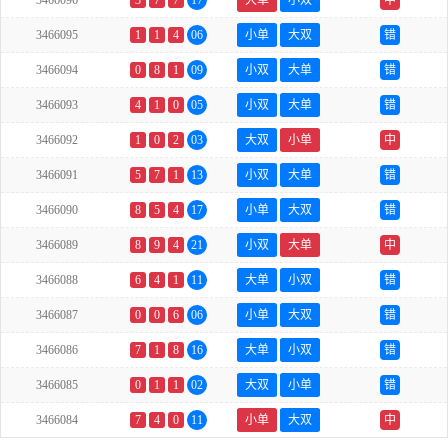
3466096
3
7
7
17
大单
小双
中
3466095
1
1
4
06
小单
大双
错
3466094
0
8
1
09
小双
大单
错
3466093
4
1
0
05
小双
大单
错
3466092
1
0
2
03
大双
小单
中
3466091
5
7
1
13
小双
大单
错
3466090
8
5
4
17
小单
大双
错
3466089
8
9
4
21
小双
大单
中
3466088
6
4
1
11
大单
小双
错
3466087
0
0
6
06
小单
大双
错
3466086
7
1
8
16
大单
小双
错
3466085
0
1
1
02
大双
小单
错
3466084
7
4
0
11
小单
大双
中