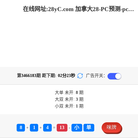
在线网址:28yC.com 加拿大28-PC预测-pc开奖结果预测加拿大|加拿大28预测开奖官网咪牌|飞飞28加拿大在线预测
第
3466183
期 距下期:
02
分
22
秒
广告开关：
大单
未开:
8
期
大双
未开:
3
期
小双
未开:
1
期
8
1
4
13
小
单
咪牌
+
+
=
-