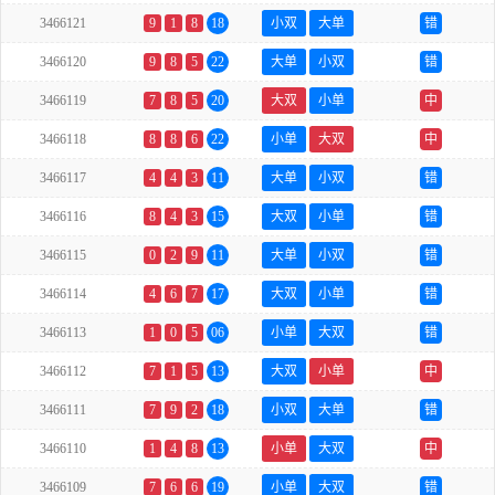
3466121
9
1
8
18
小双
大单
错
3466120
9
8
5
22
大单
小双
错
3466119
7
8
5
20
大双
小单
中
3466118
8
8
6
22
小单
大双
中
3466117
4
4
3
11
大单
小双
错
3466116
8
4
3
15
大双
小单
错
3466115
0
2
9
11
大单
小双
错
3466114
4
6
7
17
大双
小单
错
3466113
1
0
5
06
小单
大双
错
3466112
7
1
5
13
大双
小单
中
3466111
7
9
2
18
小双
大单
错
3466110
1
4
8
13
小单
大双
中
3466109
7
6
6
19
小单
大双
错