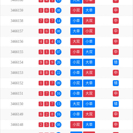
3466160
8
4
1
13
大双
小单
中
3466159
1
6
1
08
小双
大单
中
3466158
7
0
7
14
小单
大双
中
3466157
1
6
1
08
大单
小双
中
3466156
4
8
4
16
大双
小单
中
3466155
5
1
1
07
小单
大双
中
3466154
9
8
9
26
小双
大单
错
3466153
8
8
6
22
小单
大双
中
3466152
1
1
7
09
小双
大单
错
3466151
1
7
8
16
小单
大双
中
3466150
5
3
7
15
大双
小单
错
3466149
6
2
8
16
小单
大双
中
3466148
2
5
1
08
小双
大单
中