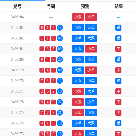
期号
号码
预测
结果
3466184
---
小双
大单
---
3466183
8
1
4
13
小双
大单
错
3466182
1
1
6
08
小单
大双
错
3466181
1
3
5
09
大双
小单
中
3466180
9
4
7
20
小双
大单
错
3466179
2
4
3
09
大双
小单
中
3466178
7
3
2
12
大双
小单
错
3466177
2
6
2
10
小双
大单
中
3466176
9
4
9
22
大双
小单
中
3466175
7
7
7
21
大单
小双
中
3466174
4
1
5
10
小单
大双
错
3466173
3
6
9
18
大双
小单
中