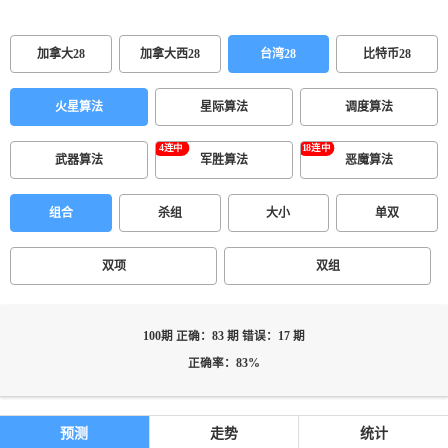
加拿大28
加拿大西28
台湾28
比特币28
火星算法
星际算法
调度算法
武器算法
军胜算法
恶魔算法
组合
杀组
大小
单双
双项
双组
100期 正确：83 期 错误：17 期
正确率：83%
预测
走势
统计