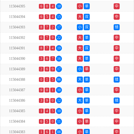
115044395
6
0
4
10
小
单
中
115044394
6
5
4
15
大
双
中
115044393
8
7
2
17
小
双
错
115044392
6
7
9
22
大
单
中
115044391
8
7
4
19
大
双
中
115044390
3
6
7
16
大
单
中
115044389
2
6
9
17
小
单
中
115044388
0
1
5
06
大
单
错
115044387
9
0
1
10
小
单
中
115044386
3
9
0
12
大
单
错
115044385
1
4
5
10
小
单
中
115044384
6
5
0
11
小
单
中
115044383
1
6
1
08
小
单
中