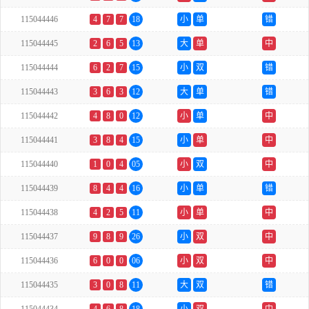
115044446
4
7
7
18
小
单
错
115044445
2
6
5
13
大
单
中
115044444
6
2
7
15
小
双
错
115044443
3
6
3
12
大
单
错
115044442
4
8
0
12
小
单
中
115044441
3
8
4
15
小
单
中
115044440
1
0
4
05
小
双
中
115044439
8
4
4
16
小
单
错
115044438
4
2
5
11
小
单
中
115044437
9
8
9
26
小
双
中
115044436
6
0
0
06
小
双
中
115044435
3
0
8
11
大
双
错