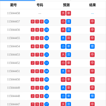
期号
号码
预测
结果
115044458
---
大
单
---
115044457
0
5
0
05
小
双
中
115044456
6
4
9
19
大
双
中
115044455
3
1
0
04
大
双
中
115044454
4
9
3
16
小
单
错
115044453
6
7
8
21
大
双
中
115044452
2
7
2
11
小
单
中
115044451
3
0
1
04
大
双
中
115044450
4
4
1
09
小
单
中
115044449
4
1
6
11
大
单
中
115044448
2
8
8
18
小
单
错
115044447
7
5
5
17
大
双
中