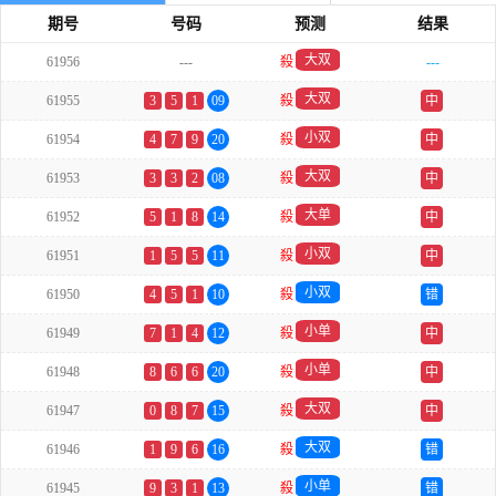
期号
号码
预测
结果
大双
61956
---
殺
---
大双
61955
3
5
1
09
殺
中
小双
61954
4
7
9
20
殺
中
大双
61953
3
3
2
08
殺
中
大单
61952
5
1
8
14
殺
中
小双
61951
1
5
5
11
殺
中
小双
61950
4
5
1
10
殺
错
小单
61949
7
1
4
12
殺
中
小单
61948
8
6
6
20
殺
中
大双
61947
0
8
7
15
殺
中
大双
61946
1
9
6
16
殺
错
小单
61945
9
3
1
13
殺
错