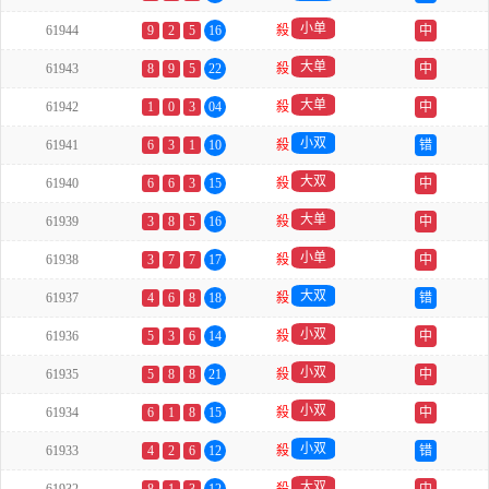
小单
61944
9
2
5
16
殺
中
大单
61943
8
9
5
22
殺
中
大单
61942
1
0
3
04
殺
中
小双
61941
6
3
1
10
殺
错
大双
61940
6
6
3
15
殺
中
大单
61939
3
8
5
16
殺
中
小单
61938
3
7
7
17
殺
中
大双
61937
4
6
8
18
殺
错
小双
61936
5
3
6
14
殺
中
小双
61935
5
8
8
21
殺
中
小双
61934
6
1
8
15
殺
中
小双
61933
4
2
6
12
殺
错
大双