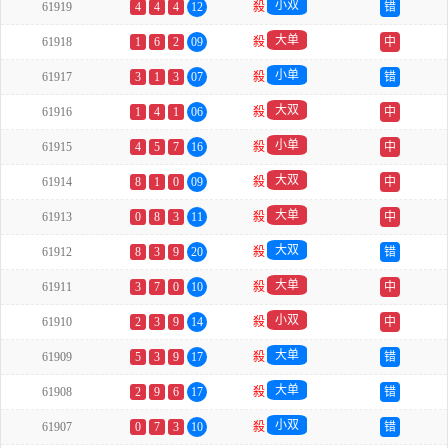
小双
61919
4
4
4
12
殺
错
大单
61918
1
6
2
09
殺
中
小单
61917
3
1
3
07
殺
错
大双
61916
1
4
1
06
殺
中
小单
61915
4
5
7
16
殺
中
大双
61914
8
1
0
09
殺
中
大单
61913
0
8
3
11
殺
中
大双
61912
8
3
9
20
殺
错
大单
61911
3
7
0
10
殺
中
小双
61910
2
3
9
14
殺
中
大单
61909
5
3
9
17
殺
错
大单
61908
2
9
6
17
殺
错
小双
61907
0
7
3
10
殺
错