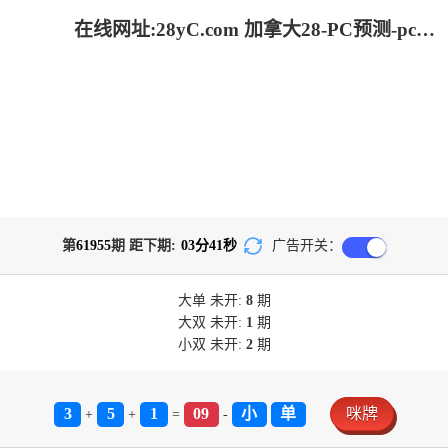
在线网址:28yC.com 加拿大28-PC预测-pc开奖结果预测加拿大|加拿大28预测开奖官网咪牌|飞飞28加拿大在线预测
第
61955
期 距下期:
03
分
41
秒
广告开关：
大单
未开:
8
期
大双
未开:
1
期
小双
未开:
2
期
3
5
1
09
小
单
咪牌
+
+
=
-