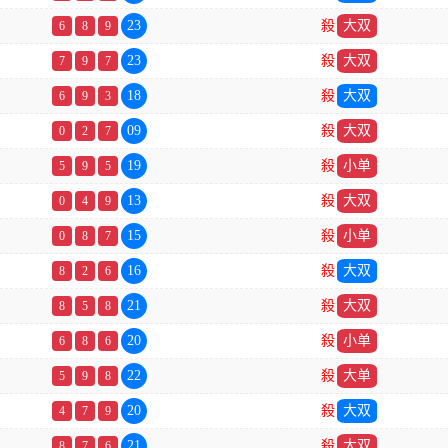
23
殺
大双
6
8
9
23
殺
大双
7
9
7
18
殺
大双
6
9
3
09
殺
大双
0
2
7
19
殺
小单
5
9
5
13
殺
大双
0
4
9
15
殺
小单
0
8
7
16
殺
大双
8
2
6
21
殺
大双
8
5
8
20
殺
小单
6
8
6
22
殺
大单
5
9
8
20
殺
大双
4
7
9
21
殺
大双
8
7
6