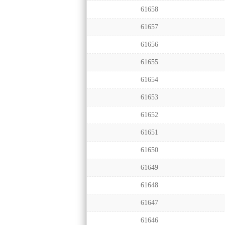
61658
61657
61656
61655
61654
61653
61652
61651
61650
61649
61648
61647
61646