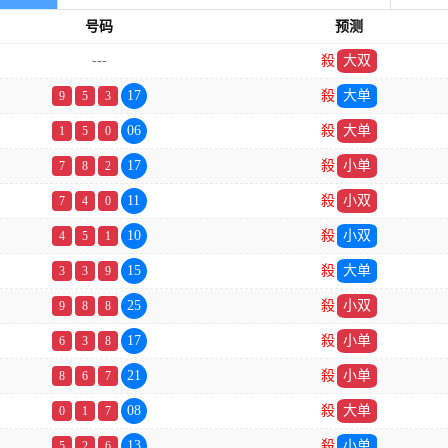
号码
预测
---
殺
大双
17
殺
大单
9
5
3
06
殺
大单
1
5
0
17
殺
小单
7
8
2
11
殺
小双
7
4
0
10
殺
小双
4
5
1
15
殺
大单
3
3
9
25
殺
小双
9
8
8
17
殺
小单
6
3
8
21
殺
小单
8
6
7
08
殺
大单
0
1
7
13
殺
小单
5
2
6