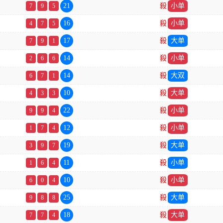
21
殺
小单
7
9
5
16
殺
小单
4
7
5
17
殺
大单
7
9
1
14
殺
小单
2
6
6
14
殺
大双
6
7
1
10
殺
大单
4
3
3
22
殺
小单
9
9
4
12
殺
小单
1
7
4
19
殺
大单
3
9
7
11
殺
小单
1
6
4
10
殺
小单
6
0
4
25
殺
大单
9
8
8
18
殺
大单
7
7
4