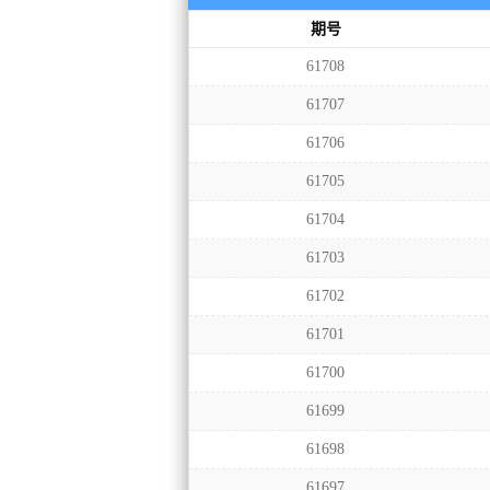
期号
61708
61707
61706
61705
61704
61703
61702
61701
61700
61699
61698
61697