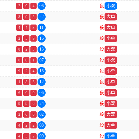
06
殺
小双
2
0
4
22
殺
大单
8
9
5
11
殺
大单
4
4
3
16
殺
小单
2
5
9
13
殺
大双
8
2
3
07
殺
小双
6
0
1
15
殺
小单
9
2
4
12
殺
小单
1
8
3
06
殺
小单
6
0
0
24
殺
小双
9
9
6
02
殺
大双
2
0
0
08
殺
大单
4
2
2
09
殺
小单
4
3
2