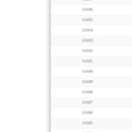
61696
61695
61694
61693
61692
61691
61690
61689
61688
61687
61686
61685