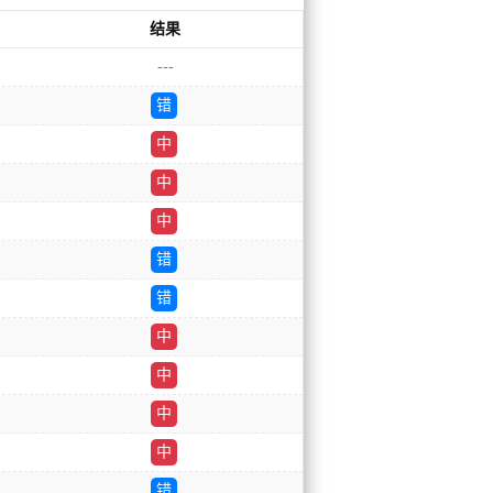
结果
---
错
中
中
中
错
错
中
中
中
中
错