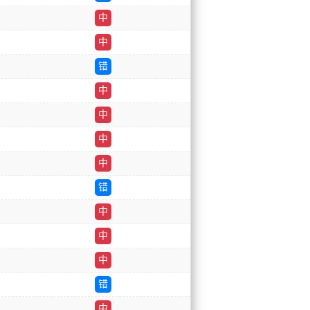
中
中
错
中
中
中
中
错
中
中
中
错
中