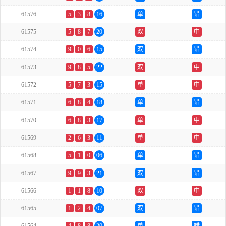
61576
5
3
8
16
单
错
61575
5
8
7
20
双
中
61574
9
0
6
15
双
错
61573
9
8
5
22
双
中
61572
5
7
3
15
单
中
61571
6
8
4
18
单
错
61570
6
8
3
17
单
中
61569
2
6
3
11
单
中
61568
5
1
0
06
单
错
61567
9
9
3
21
双
错
61566
1
1
8
10
双
中
61565
1
2
4
07
双
错