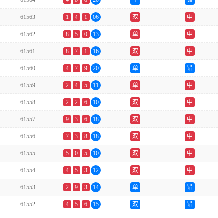
61564
4
8
8
20
单
错
61563
1
4
1
06
双
中
61562
8
5
0
13
单
中
61561
8
7
1
16
双
中
61560
4
7
9
20
单
错
61559
2
4
5
11
单
中
61558
2
2
6
10
双
中
61557
9
3
6
18
双
中
61556
7
3
8
18
双
中
61555
5
0
5
10
双
中
61554
4
5
3
12
双
中
61553
2
9
3
14
单
错
61552
4
5
6
15
双
错