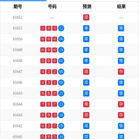
期号
号码
预测
结果
61652
---
双
---
61651
1
8
3
12
单
错
61650
6
0
0
06
单
错
61649
9
9
6
24
单
错
61648
2
0
0
02
单
错
61647
4
2
2
08
双
中
61646
4
3
2
09
双
错
61645
6
8
9
23
双
错
61644
7
9
7
23
单
中
61643
6
9
3
18
双
中
61642
0
2
7
09
双
错
61641
5
9
5
19
双
错