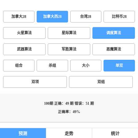
加拿大28
加拿大西28
台湾28
比特币28
火星算法
星际算法
调度算法
武器算法
军胜算法
恶魔算法
组合
杀组
大小
单双
双项
双组
100期 正确：49 期 错误：51 期
正确率：49%
预测
走势
统计