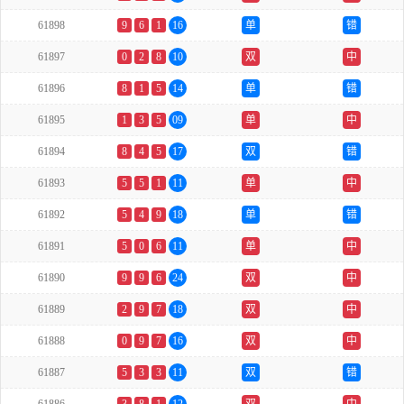
61898
9
6
1
16
单
错
61897
0
2
8
10
双
中
61896
8
1
5
14
单
错
61895
1
3
5
09
单
中
61894
8
4
5
17
双
错
61893
5
5
1
11
单
中
61892
5
4
9
18
单
错
61891
5
0
6
11
单
中
61890
9
9
6
24
双
中
61889
2
9
7
18
双
中
61888
0
9
7
16
双
中
61887
5
3
3
11
双
错