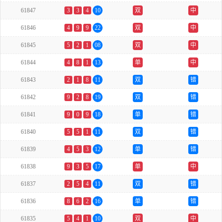
61847
3
3
4
10
双
中
61846
4
9
9
22
双
中
61845
5
2
1
08
双
中
61844
4
8
1
13
单
中
61843
2
1
8
11
双
错
61842
9
2
8
19
双
错
61841
9
0
9
18
单
错
61840
5
5
1
11
双
错
61839
4
5
3
12
单
错
61838
9
3
5
17
单
中
61837
2
5
4
11
双
错
61836
8
6
2
16
单
错
61835
5
4
1
10
双
中