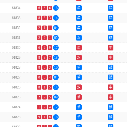
61834
6
6
6
18
单
错
61833
8
3
3
14
单
错
61832
2
1
1
04
单
错
61831
2
2
1
05
双
错
61830
6
2
9
17
单
中
61829
8
3
7
18
双
中
61828
8
5
3
16
单
错
61827
0
0
4
04
单
错
61826
8
1
5
14
双
中
61825
2
2
5
09
单
中
61824
1
7
4
12
单
错
61823
9
1
8
18
单
错