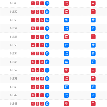
61860
1
4
1
06
双
中
61859
7
5
4
16
双
中
61858
1
7
6
14
单
错
61857
0
8
1
09
双
错
61856
1
2
7
10
双
中
61855
4
6
7
17
双
错
61854
2
8
3
13
双
错
61853
6
0
8
14
单
错
61852
0
2
5
07
单
中
61851
4
6
6
16
双
中
61850
3
4
2
09
双
错
61849
8
0
1
09
双
错
61848
4
8
3
15
单
中