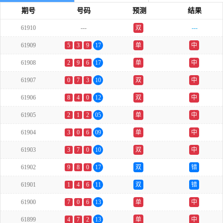
期号
号码
预测
结果
61910
---
双
---
61909
5
3
9
17
单
中
61908
2
9
6
17
单
中
61907
0
7
3
10
双
中
61906
8
4
0
12
双
中
61905
2
1
2
05
单
中
61904
3
0
6
09
单
中
61903
3
7
0
10
双
中
61902
9
8
0
17
双
错
61901
1
4
6
11
双
错
61900
7
0
6
13
单
中
61899
4
7
2
13
单
中