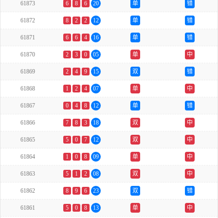
61873
6
8
6
20
单
错
61872
8
2
2
12
单
错
61871
6
6
4
16
单
错
61870
2
3
0
05
单
中
61869
2
4
9
15
双
错
61868
1
2
4
07
单
中
61867
0
4
8
12
单
错
61866
7
8
3
18
双
中
61865
5
0
7
12
双
中
61864
1
0
8
09
单
中
61863
5
1
2
08
双
中
61862
8
9
6
23
双
错
61861
5
0
8
13
单
中