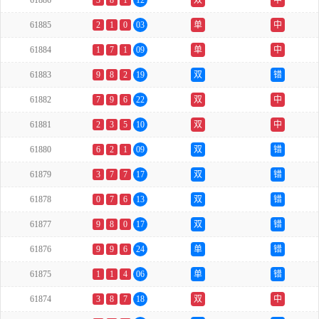
61886
3
8
1
12
双
中
61885
2
1
0
03
单
中
61884
1
7
1
09
单
中
61883
9
8
2
19
双
错
61882
7
9
6
22
双
中
61881
2
3
5
10
双
中
61880
6
2
1
09
双
错
61879
3
7
7
17
双
错
61878
0
7
6
13
双
错
61877
9
8
0
17
双
错
61876
9
9
6
24
单
错
61875
1
1
4
06
单
错
61874
3
8
7
18
双
中