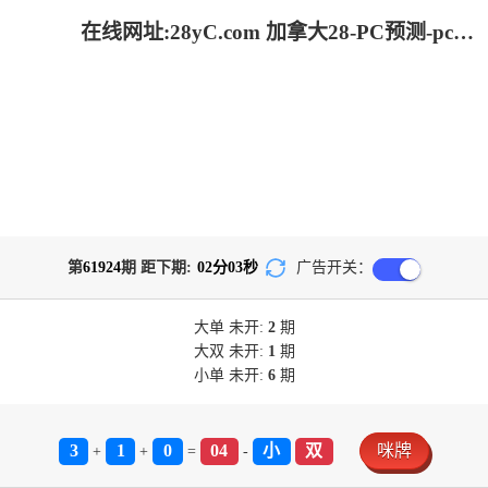
在线网址:28yC.com 加拿大28-PC预测-pc开奖结果预测加拿大|加拿大28预测开奖官网咪牌|飞飞28加拿大在线预测
第
61924
期 距下期:
02
分
03
秒
广告开关：
大单
未开:
2
期
大双
未开:
1
期
小单
未开:
6
期
3
1
0
04
小
双
咪牌
+
+
=
-