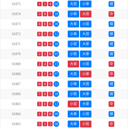
61875
1
1
4
06
大双
小单
错
61874
3
8
7
18
小单
大双
中
61873
6
8
6
20
大单
小双
错
61872
8
2
2
12
小单
大双
错
61871
6
6
4
16
小双
大单
错
61870
2
3
0
05
小双
大单
错
61869
2
4
9
15
大单
小双
中
61868
1
2
4
07
大双
小单
中
61867
0
4
8
12
小单
大双
错
61866
7
8
3
18
小双
大单
错
61865
5
0
7
12
小双
大单
中
61864
1
0
8
09
大单
小双
错
61863
5
1
2
08
大单
小双
中