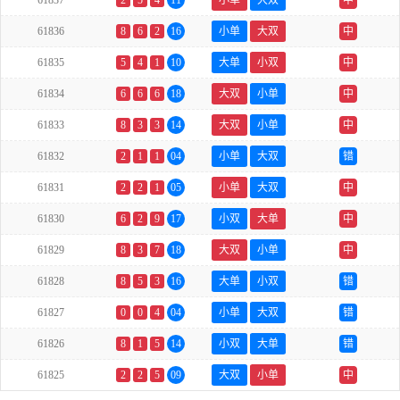
61837
2
5
4
11
小单
大双
中
61836
8
6
2
16
小单
大双
中
61835
5
4
1
10
大单
小双
中
61834
6
6
6
18
大双
小单
中
61833
8
3
3
14
大双
小单
中
61832
2
1
1
04
小单
大双
错
61831
2
2
1
05
小单
大双
中
61830
6
2
9
17
小双
大单
中
61829
8
3
7
18
大双
小单
中
61828
8
5
3
16
大单
小双
错
61827
0
0
4
04
小单
大双
错
61826
8
1
5
14
小双
大单
错
61825
2
2
5
09
大双
小单
中