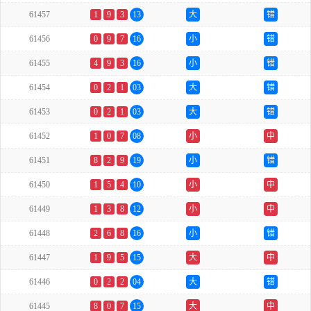
61457
1
9
3
13
大
错
61456
0
9
7
16
小
错
61455
4
9
3
16
小
错
61454
0
2
1
03
大
错
61453
0
2
1
03
大
错
61452
1
0
7
08
小
中
61451
8
2
9
19
小
错
61450
1
5
4
10
小
中
61449
1
3
8
12
小
中
61448
2
6
8
16
小
错
61447
1
9
5
15
大
中
61446
0
2
2
04
大
错
61445
8
0
7
15
大
中