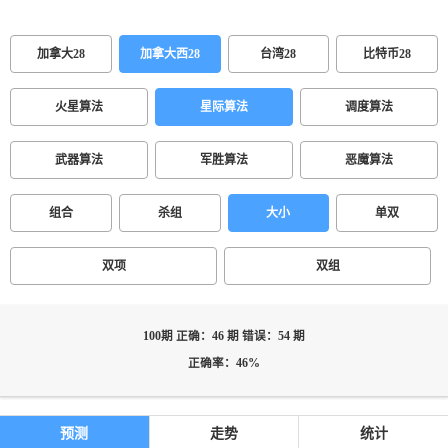
加拿大28
加拿大西28
台湾28
比特币28
火星算法
星际算法
调度算法
武器算法
军胜算法
恶魔算法
组合
杀组
大小
单双
双项
双组
100期 正确：46 期 错误：54 期
正确率：46%
预测
走势
统计