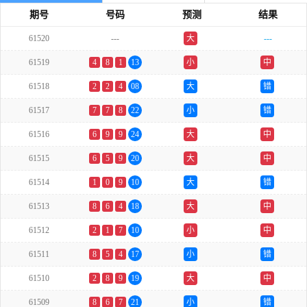
期号
号码
预测
结果
61520
---
大
---
双
61519
4
8
1
13
小
中
61518
2
2
4
08
大
错
61517
7
7
8
22
小
错
61516
6
9
9
24
大
中
61515
6
5
9
20
大
中
61514
1
0
9
10
大
错
61513
8
6
4
18
大
中
61512
2
1
7
10
小
中
61511
8
5
4
17
小
错
61510
2
8
9
19
大
中
61509
8
6
7
21
小
错