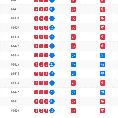
61432
2
9
5
16
大
中
61431
4
4
1
09
小
中
61430
9
2
6
17
大
中
61429
6
0
9
15
大
中
61428
5
4
5
14
大
中
61427
1
6
3
10
小
中
61426
5
6
6
17
小
错
61425
4
9
9
22
小
错
61424
6
6
1
13
大
错
61423
3
8
8
19
大
中
61422
7
7
9
23
小
错
61421
1
4
2
07
小
中
61420
1
5
7
13
小
中