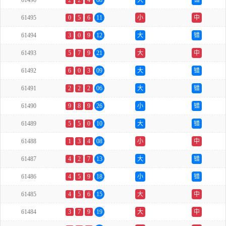
61496
2
2
4
08
大
错
61495
0
5
6
11
小
中
61494
3
0
9
12
大
错
61493
5
7
9
21
大
中
61492
6
0
3
09
大
错
61491
2
2
2
06
大
错
61490
9
8
9
26
小
错
61489
5
5
0
10
大
错
61488
1
3
4
08
小
中
61487
4
2
7
13
大
错
61486
4
5
9
18
小
错
61485
4
5
6
15
大
中
61484
3
7
9
19
大
中