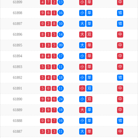
61899
4
7
2
13
小
单
中
61898
9
6
1
16
小
单
错
61897
0
2
8
10
大
单
错
61896
8
1
5
14
大
双
中
61895
1
3
5
09
大
单
中
61894
8
4
5
17
小
单
中
61893
5
5
1
11
小
单
中
61892
5
4
9
18
小
单
错
61891
5
0
6
11
小
双
中
61890
9
9
6
24
小
双
中
61889
2
9
7
18
大
单
中
61888
0
9
7
16
小
单
错
61887
5
3
3
11
大
单
中