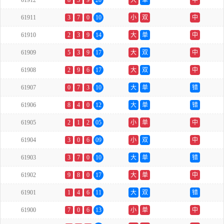
61912
8
3
9
20
大
单
中
61911
3
7
0
10
小
双
中
61910
2
3
9
14
大
单
中
61909
5
3
9
17
大
双
中
61908
2
9
6
17
大
双
中
61907
0
7
3
10
大
单
错
61906
8
4
0
12
大
单
错
61905
2
1
2
05
小
单
中
61904
3
0
6
09
小
双
中
61903
3
7
0
10
大
单
错
61902
9
8
0
17
大
单
中
61901
1
4
6
11
大
双
错
61900
7
0
6
13
小
单
中