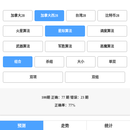
加拿大28
加拿大西28
台湾28
比特币28
火星算法
星际算法
调度算法
武器算法
军胜算法
恶魔算法
组合
杀组
大小
单双
双项
双组
100期 正确：77 期 错误：23 期
正确率：77%
预测
走势
统计