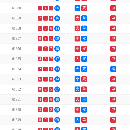
61860
1
4
1
06
大
双
中
61859
7
5
4
16
大
单
中
61858
1
7
6
14
大
单
中
61857
0
8
1
09
小
双
中
61856
1
2
7
10
小
双
中
61855
4
6
7
17
大
双
中
61854
2
8
3
13
大
双
错
61853
6
0
8
14
小
双
中
61852
0
2
5
07
大
单
中
61851
4
6
6
16
大
单
中
61850
3
4
2
09
小
双
中
61849
8
0
1
09
大
单
中