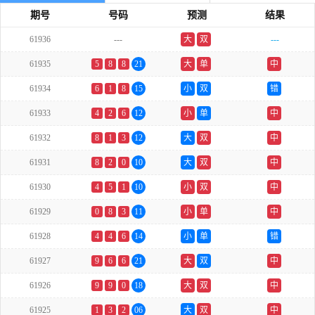
期号
号码
预测
结果
61936
---
大
双
---
61935
5
8
8
21
大
单
中
61934
6
1
8
15
小
双
错
61933
4
2
6
12
小
单
中
61932
8
1
3
12
大
双
中
61931
8
2
0
10
大
双
中
61930
4
5
1
10
小
双
中
61929
0
8
3
11
小
单
中
61928
4
4
6
14
小
单
错
61927
9
6
6
21
大
双
中
61926
9
9
0
18
大
双
中
61925
1
3
2
06
大
双
中