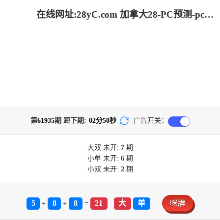
在线网址:28yC.com 加拿大28-PC预测-pc开奖结果预测加拿大|加拿大28预测开奖官网咪牌|飞飞28加拿大在线预测
第
61935
期 距下期:
02
分
50
秒
广告开关：
大双
未开:
7
期
小单
未开:
6
期
小双
未开:
2
期
5
8
8
21
大
单
咪牌
+
+
=
-