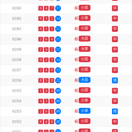
小双
62363
6
4
7
17
殺
中
小单
62362
9
3
2
14
殺
中
小双
62361
4
5
2
11
殺
中
大双
62360
1
6
4
11
殺
中
大单
62359
2
4
5
11
殺
中
小双
62358
9
2
3
14
殺
中
小双
62357
2
4
9
15
殺
中
大双
62356
8
5
9
22
殺
错
小双
62355
1
4
4
09
殺
中
小单
62354
4
3
1
08
殺
中
小单
62353
2
6
1
09
殺
错
小双
62352
8
4
8
20
殺
中
小单